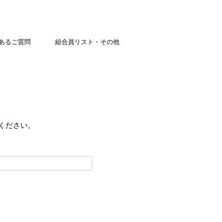
あるご質問
組合員リスト・その他
ください。