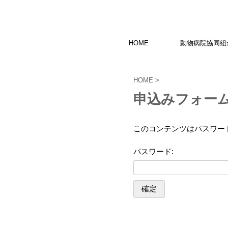
HOME
動物病院協同組
HOME
>
申込みフォー
このコンテンツはパスワー
パスワード: