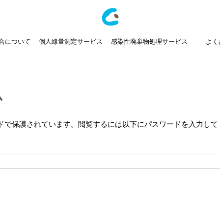
合について
個人線量測定サービス
感染性廃棄物処理サービス
よく
ム
ドで保護されています。閲覧するには以下にパスワードを入力して